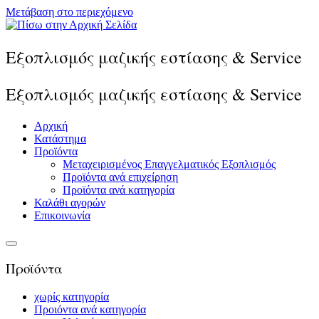
Μετάβαση στο περιεχόμενο
Εξοπλισμός μαζικής εστίασης & Service
Εξοπλισμός μαζικής εστίασης & Service
Αρχική
Κατάστημα
Προϊόντα
Μεταχειρισμένος Επαγγελματικός Εξοπλισμός
Προϊόντα ανά επιχείρηση
Προϊόντα ανά κατηγορία
Καλάθι αγορών
Επικοινωνία
Προϊόντα
χωρίς κατηγορία
Προιόντα ανά κατηγορία