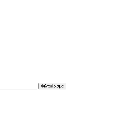
Φιλτράρισμα