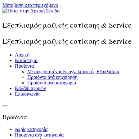
Μετάβαση στο περιεχόμενο
Εξοπλισμός μαζικής εστίασης & Service
Εξοπλισμός μαζικής εστίασης & Service
Αρχική
Κατάστημα
Προϊόντα
Μεταχειρισμένος Επαγγελματικός Εξοπλισμός
Προϊόντα ανά επιχείρηση
Προϊόντα ανά κατηγορία
Καλάθι αγορών
Επικοινωνία
Προϊόντα
χωρίς κατηγορία
Προιόντα ανά κατηγορία