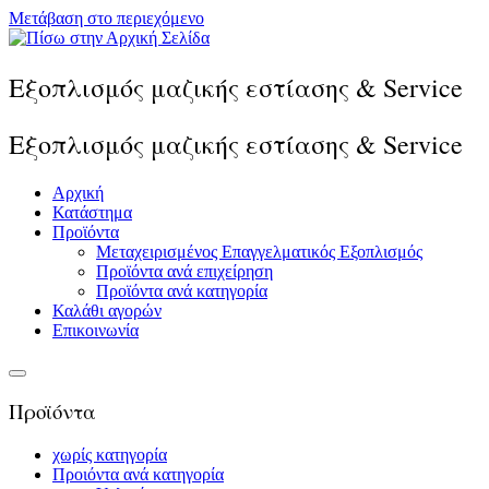
Μετάβαση στο περιεχόμενο
Εξοπλισμός μαζικής εστίασης & Service
Εξοπλισμός μαζικής εστίασης & Service
Αρχική
Κατάστημα
Προϊόντα
Μεταχειρισμένος Επαγγελματικός Εξοπλισμός
Προϊόντα ανά επιχείρηση
Προϊόντα ανά κατηγορία
Καλάθι αγορών
Επικοινωνία
Προϊόντα
χωρίς κατηγορία
Προιόντα ανά κατηγορία