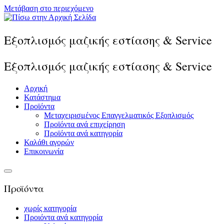
Μετάβαση στο περιεχόμενο
Εξοπλισμός μαζικής εστίασης & Service
Εξοπλισμός μαζικής εστίασης & Service
Αρχική
Κατάστημα
Προϊόντα
Μεταχειρισμένος Επαγγελματικός Εξοπλισμός
Προϊόντα ανά επιχείρηση
Προϊόντα ανά κατηγορία
Καλάθι αγορών
Επικοινωνία
Προϊόντα
χωρίς κατηγορία
Προιόντα ανά κατηγορία