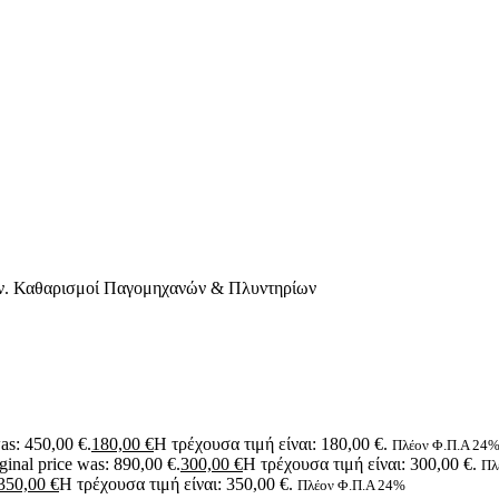
ν. Καθαρισμοί Παγομηχανών & Πλυντηρίων
as: 450,00 €.
180,00
€
Η τρέχουσα τιμή είναι: 180,00 €.
Πλέον Φ.Π.Α 24
ginal price was: 890,00 €.
300,00
€
Η τρέχουσα τιμή είναι: 300,00 €.
Πλ
350,00
€
Η τρέχουσα τιμή είναι: 350,00 €.
Πλέον Φ.Π.Α 24%