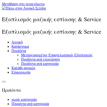
Μετάβαση στο περιεχόμενο
Εξοπλισμός μαζικής εστίασης & Service
Εξοπλισμός μαζικής εστίασης & Service
Αρχική
Κατάστημα
Προϊόντα
Μεταχειρισμένος Επαγγελματικός Εξοπλισμός
Προϊόντα ανά επιχείρηση
Προϊόντα ανά κατηγορία
Καλάθι αγορών
Επικοινωνία
Προϊόντα
χωρίς κατηγορία
Προιόντα ανά κατηγορία