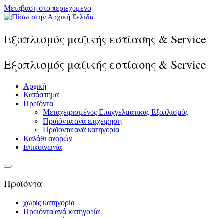
Μετάβαση στο περιεχόμενο
Εξοπλισμός μαζικής εστίασης & Service
Εξοπλισμός μαζικής εστίασης & Service
Αρχική
Κατάστημα
Προϊόντα
Μεταχειρισμένος Επαγγελματικός Εξοπλισμός
Προϊόντα ανά επιχείρηση
Προϊόντα ανά κατηγορία
Καλάθι αγορών
Επικοινωνία
Προϊόντα
χωρίς κατηγορία
Προιόντα ανά κατηγορία